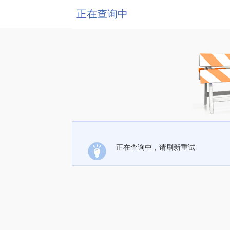
正在查询中
正在查询中，请刷新重试